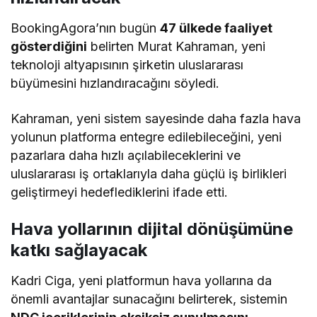
BookingAgora’nın bugün
47 ülkede faaliyet
gösterdiğini
belirten Murat Kahraman, yeni
teknoloji altyapısının şirketin uluslararası
büyümesini hızlandıracağını söyledi.
Kahraman, yeni sistem sayesinde daha fazla hava
yolunun platforma entegre edilebileceğini, yeni
pazarlara daha hızlı açılabileceklerini ve
uluslararası iş ortaklarıyla daha güçlü iş birlikleri
geliştirmeyi hedeflediklerini ifade etti.
Hava yollarının dijital dönüşümüne
katkı sağlayacak
Kadri Ciga, yeni platformun hava yollarına da
önemli avantajlar sunacağını belirterek, sistemin