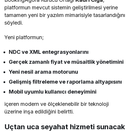
platformun mevcut sistemin geliştirilmesi yerine
tamamen yeni bir yazılım mimarisiyle tasarlandığını
söyledi.
Yeni platformun;
NDC ve XML entegrasyonlarını
Gerçek zamanlı fiyat ve müsaitlik yönetimini
Yeni nesil arama motorunu
Gelişmiş filtreleme ve raporlama altyapısını
Mobil uyumlu kullanıcı deneyimini
içeren modern ve ölçeklenebilir bir teknoloji
üzerine inşa edildiğini belirtti.
Uçtan uca seyahat hizmeti sunacak