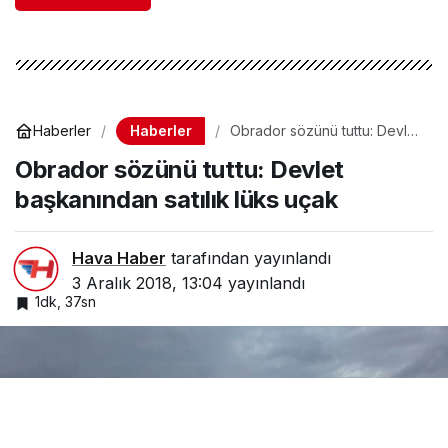
Haberler
Haberler
Obrador sözünü tuttu: Devlet
başkanından satılık lüks uçak
Obrador sözünü tuttu: Devlet
başkanından satılık lüks uçak
Hava Haber
tarafından yayınlandı
3 Aralık 2018, 13:04
yayınlandı
1dk, 37sn