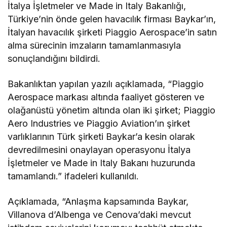
İtalya İşletmeler ve Made in Italy Bakanlığı,
Türkiye’nin önde gelen havacılık firması Baykar’ın,
İtalyan havacılık şirketi Piaggio Aerospace’in satın
alma sürecinin imzaların tamamlanmasıyla
sonuçlandığını bildirdi.
Bakanlıktan yapılan yazılı açıklamada, “Piaggio
Aerospace markası altında faaliyet gösteren ve
olağanüstü yönetim altında olan iki şirket; Piaggio
Aero Industries ve Piaggio Aviation’ın şirket
varlıklarının Türk şirketi Baykar’a kesin olarak
devredilmesini onaylayan operasyonu İtalya
İşletmeler ve Made in Italy Bakanı huzurunda
tamamlandı.” ifadeleri kullanıldı.
Açıklamada, “Anlaşma kapsamında Baykar,
Villanova d’Albenga ve Cenova’daki mevcut