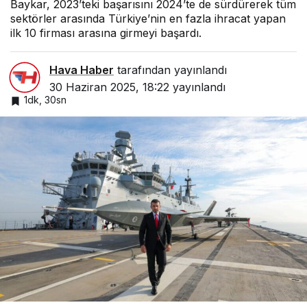
Baykar, 2023’teki başarısını 2024’te de sürdürerek tüm
sektörler arasında Türkiye’nin en fazla ihracat yapan
ilk 10 firması arasına girmeyi başardı.
Hava Haber
tarafından yayınlandı
30 Haziran 2025, 18:22
yayınlandı
1dk, 30sn