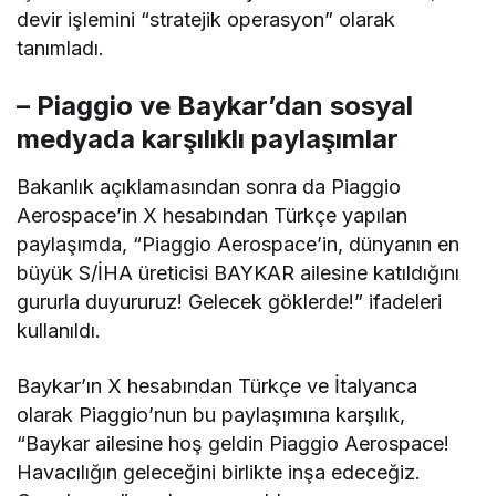
devir işlemini “stratejik operasyon” olarak
tanımladı.
– Piaggio ve Baykar’dan sosyal
medyada karşılıklı paylaşımlar
Bakanlık açıklamasından sonra da Piaggio
Aerospace’in X hesabından Türkçe yapılan
paylaşımda, “Piaggio Aerospace’in, dünyanın en
büyük S/İHA üreticisi BAYKAR ailesine katıldığını
gururla duyururuz! Gelecek göklerde!” ifadeleri
kullanıldı.
Baykar’ın X hesabından Türkçe ve İtalyanca
olarak Piaggio’nun bu paylaşımına karşılık,
“Baykar ailesine hoş geldin Piaggio Aerospace!
Havacılığın geleceğini birlikte inşa edeceğiz.