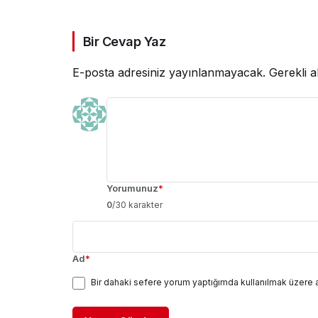
Bir Cevap Yaz
E-posta adresiniz yayınlanmayacak.
Gerekli a
Yorumunuz
*
0
/30 karakter
Ad
*
Bir dahaki sefere yorum yaptığımda kullanılmak üzere 