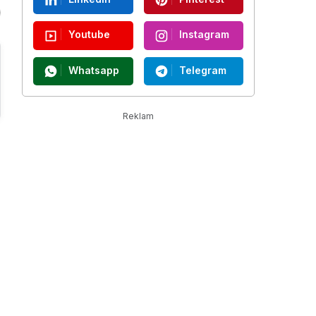
Youtube
Instagram
Whatsapp
Telegram
Reklam