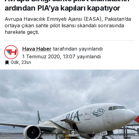
ardından PIA’ya kapıları kapatıyor
Avrupa Havacılık Emniyeti Ajansı (EASA), Pakistan’da
ortaya çıkan sahte pilot lisansı skandalı sonrasında
harekete geçti.
Hava Haber
tarafından yayınlandı
1 Temmuz 2020, 13:07
yayınlandı
0dk, 23sn