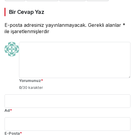
Bir Cevap Yaz
E-posta adresiniz yayınlanmayacak.
Gerekli alanlar
*
ile işaretlenmişlerdir
Yorumunuz
*
0
/30 karakter
Ad
*
E-Posta
*