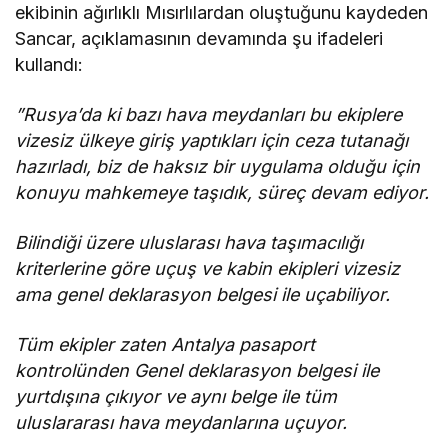
ekibinin ağırlıklı Mısırlılardan oluştuğunu kaydeden
Sancar, açıklamasının devamında şu ifadeleri
kullandı:
”Rusya’da ki bazı hava meydanları bu ekiplere
vizesiz ülkeye giriş yaptıkları için ceza tutanağı
hazırladı, biz de haksız bir uygulama olduğu için
konuyu mahkemeye taşıdık, süreç devam ediyor.
Bilindiği üzere uluslarası hava taşımacılığı
kriterlerine göre uçuş ve kabin ekipleri vizesiz
ama genel deklarasyon belgesi ile uçabiliyor.
Tüm ekipler zaten Antalya pasaport
kontrolünden Genel deklarasyon belgesi ile
yurtdışına çıkıyor ve aynı belge ile tüm
uluslararası hava meydanlarına uçuyor.