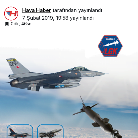
Hava Haber
tarafından yayınlandı
7 Şubat 2019, 19:58
yayınlandı
0dk, 46sn