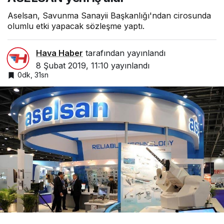
Aselsan, Savunma Sanayii Başkanlığı'ndan cirosunda
olumlu etki yapacak sözleşme yaptı.
Hava Haber
tarafından yayınlandı
8 Şubat 2019, 11:10
yayınlandı
0dk, 31sn