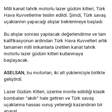
Milli kanat tahrik motorlu lazer güdüm kitleri, Türk
Hava Kuvvetlerine teslim edildi. Şimdi, Türk savaş
uçaklarının yapacağı atışlar beklenmeye başladı.
Bu atışlar sonrası yapılacak değerlendirme ve tam
kalifikasyonun ardından Türk Hava Kuvvetleri artık
tamamen milli imkanlarla üretilen kanat tahrik
motorlu lazer güdüm kitleri kullanmaya
başlayacak.
ASELSAN
, bu motorları, iki alt yükleniciyle birlikte
geliştirdi.
Lazer Güdüm Kitleri, üzerine monte edildiği klasik
bombaları “akıllı” hale getiren ve Türk savaş
uçaklarına hassas vuruş yeteneği kazandıran bir
aparat.