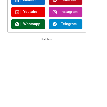
Youtube
Instagram
Whatsapp
Telegram
Reklam