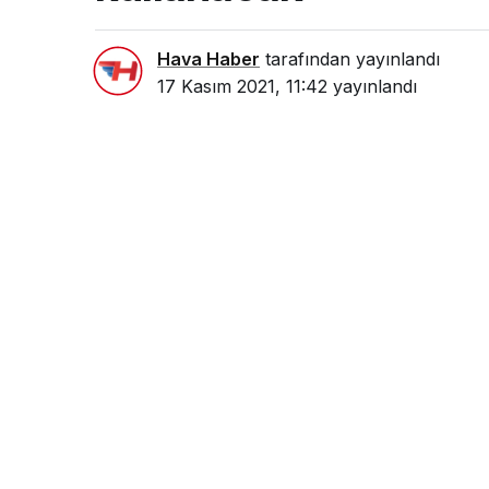
Hava Haber
tarafından yayınlandı
17 Kasım 2021, 11:42
yayınlandı