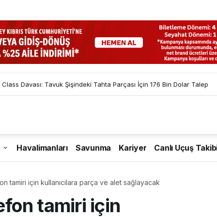
 Class Davası: Tavuk Şişindeki Tahta Parçası İçin 176 Bin Dolar Talep
Havalimanları
Savunma
Kariyer
Canlı Uçuş Takib
fon tamiri için kullanıcılara parça ve alet sağlayacak
efon tamiri için