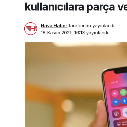
kullanıcılara parça v
Hava Haber
tarafından yayınlandı
18 Kasım 2021, 16:13
yayınlandı