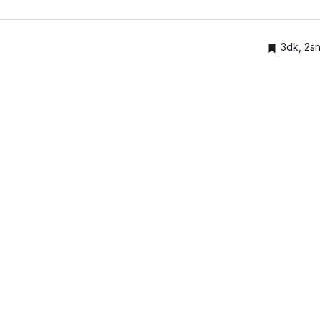
3dk, 2s