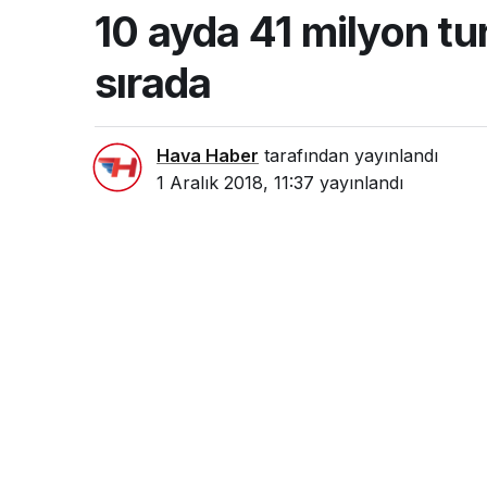
10 ayda 41 milyon turi
sırada
Hava Haber
tarafından yayınlandı
1 Aralık 2018, 11:37
yayınlandı