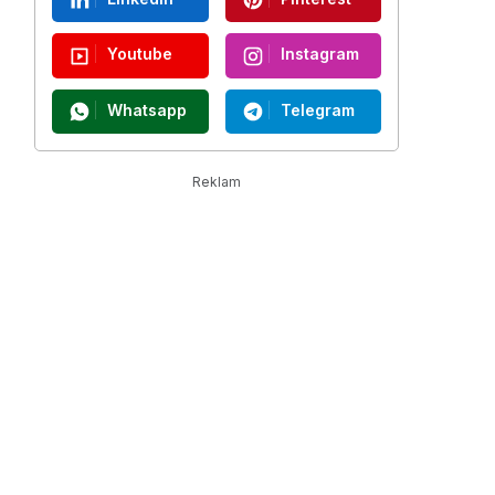
Youtube
Instagram
Whatsapp
Telegram
Reklam