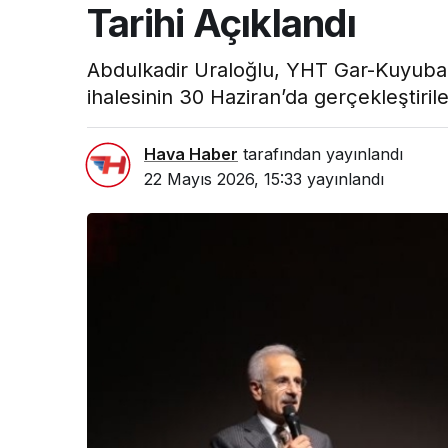
Tarihi Açıklandı
Abdulkadir Uraloğlu, YHT Gar-Kuyuba
ihalesinin 30 Haziran’da gerçekleştiril
Hava Haber
tarafından yayınlandı
22 Mayıs 2026, 15:33
yayınlandı