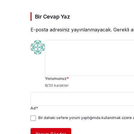
Bir Cevap Yaz
E-posta adresiniz yayınlanmayacak.
Gerekli a
Yorumunuz
*
0
/30 karakter
Ad
*
Bir dahaki sefere yorum yaptığımda kullanılmak üzere 