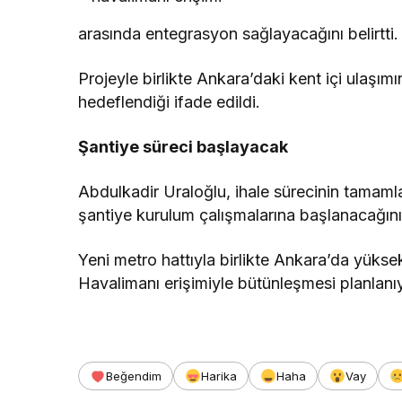
arasında entegrasyon sağlayacağını belirtti.
Projeyle birlikte Ankara’daki kent içi ulaşımı
hedeflendiği ifade edildi.
Şantiye süreci başlayacak
Abdulkadir Uraloğlu, ihale sürecinin tamaml
şantiye kurulum çalışmalarına başlanacağını
Yeni metro hattıyla birlikte Ankara’da yüksek
Havalimanı erişimiyle bütünleşmesi planlanı
Beğendim
Harika
Haha
Vay