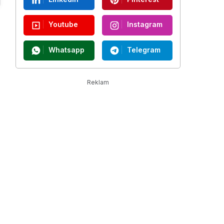
0
Youtube
Instagram
Whatsapp
Telegram
Reklam