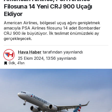
Filosuna 14 Yeni CRJ 900 Uçağı
Ekliyor
American Airlines, bölgesel uçuş ağını genişletmek
amacıyla PSA Airlines filosunu 14 adet Bombardier
CRJ 900 ile büyütüyor. İlk teslimat önümüzdeki ay
gerçekleşecek.
Hava Haber
tarafından yayınlandı
25 Ekim 2024, 13:56
yayınlandı
0dk, 41sn