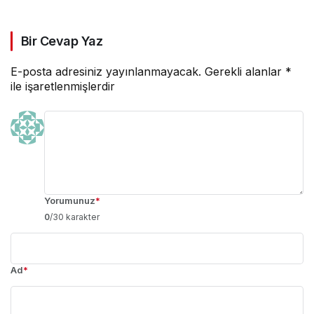
Bir Cevap Yaz
E-posta adresiniz yayınlanmayacak.
Gerekli alanlar
*
ile işaretlenmişlerdir
Yorumunuz
*
0
/30 karakter
Ad
*