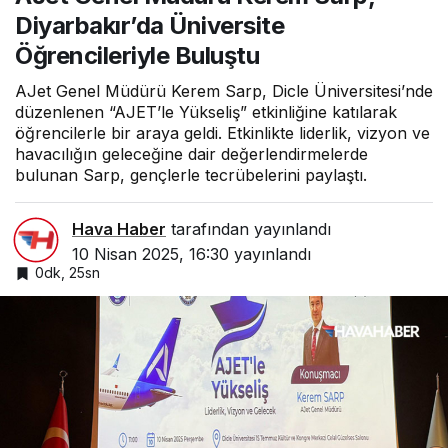
Diyarbakır’da Üniversite
Öğrencileriyle Buluştu
AJet Genel Müdürü Kerem Sarp, Dicle Üniversitesi’nde
düzenlenen “AJET’le Yükseliş” etkinliğine katılarak
öğrencilerle bir araya geldi. Etkinlikte liderlik, vizyon ve
havacılığın geleceğine dair değerlendirmelerde
bulunan Sarp, gençlerle tecrübelerini paylaştı.
Hava Haber
tarafından yayınlandı
10 Nisan 2025, 16:30
yayınlandı
0dk, 25sn