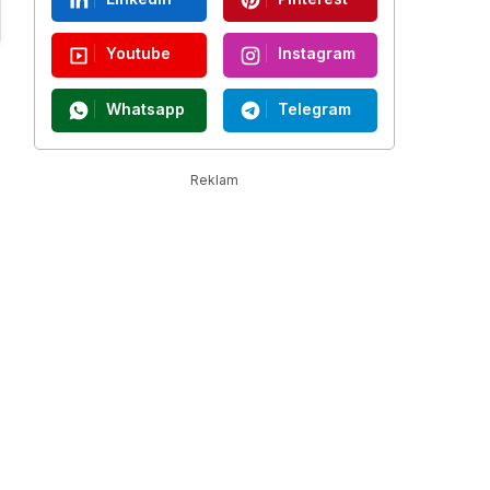
Youtube
Instagram
Whatsapp
Telegram
Reklam