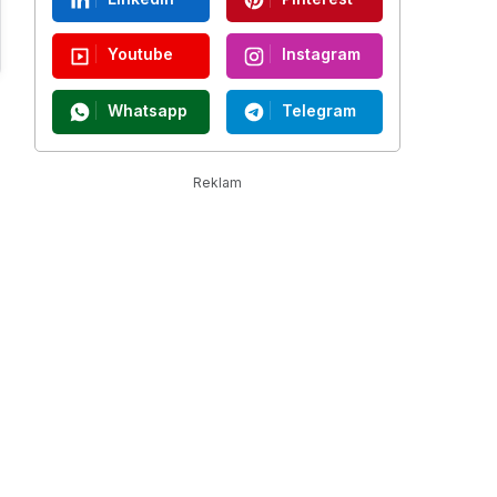
Youtube
Instagram
Whatsapp
Telegram
Reklam