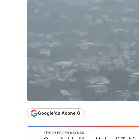
Google'da Abone Ol
TERCIH EDILEN KAYNAK