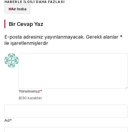
HABERLE ILGILI DAHA FAZLASI
#
Air India
Bir Cevap Yaz
E-posta adresiniz yayınlanmayacak.
Gerekli alanlar
*
ile işaretlenmişlerdir
Yorumunuz
*
0
/30 karakter
Ad
*