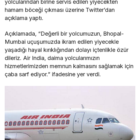
yolcularından birine servis edilen yiyecekten
hamam böceği çıkması üzerine Twitter’dan
açıklama yaptı.
Açıklamada, “Değerli bir yolcumuzun, Bhopal-
Mumbai uçuşumuzda ikram edilen yiyecekle
yaşadığı hayal kırıklığından dolayı içtenlikle özür
dileriz. Air India, daima yolcularımızın
hizmetlerimizden memnun kalmasını sağlamak için
çaba sarf ediyor.” ifadesine yer verdi.