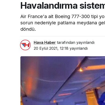
Havalandırma sistem
Air France'a ait Boeing 777-300 tipi 
sorun nedeniyle patlama meydana geldi
döndü.
Hava Haber
tarafından yayınlandı
20 Eylül 2021, 12:18
yayınlandı