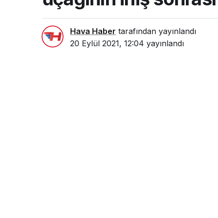
Hava Haber
tarafından yayınlandı
20 Eylül 2021, 12:04
yayınlandı