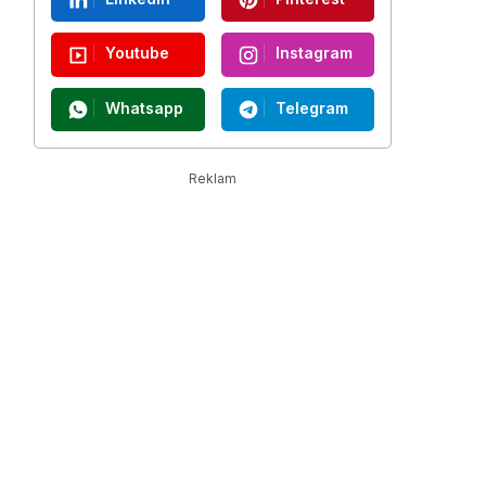
Youtube
Instagram
Whatsapp
Telegram
Reklam