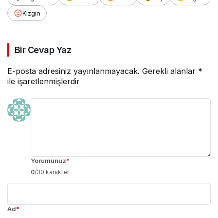
Kızgın
Bir Cevap Yaz
E-posta adresiniz yayınlanmayacak.
Gerekli alanlar
*
ile işaretlenmişlerdir
Yorumunuz
*
0
/30 karakter
Ad
*