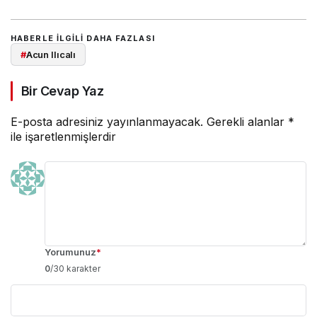
HABERLE ILGILI DAHA FAZLASI
#
Acun Ilıcalı
Bir Cevap Yaz
E-posta adresiniz yayınlanmayacak.
Gerekli alanlar
*
ile işaretlenmişlerdir
Yorumunuz
*
0
/30 karakter