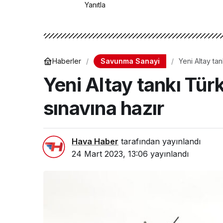
Yanıtla
Savunma Sanayi
Haberler
Yeni Altay tan
Yeni Altay tankı Türk
sınavına hazır
Hava Haber
tarafından yayınlandı
24 Mart 2023, 13:06
yayınlandı