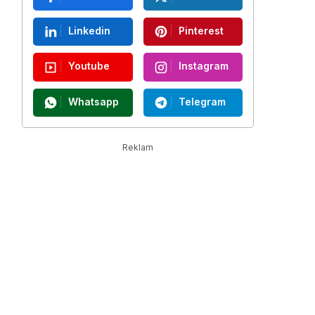
Linkedin
Pinterest
Youtube
Instagram
Whatsapp
Telegram
Reklam