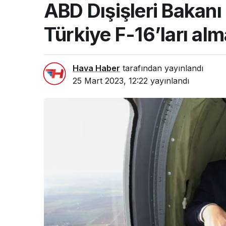
ABD Dışişleri Bakanı 
Türkiye F-16’ları alm
Hava Haber
tarafından yayınlandı
25 Mart 2023, 12:22
yayınlandı