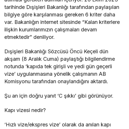
tarihinde Dışişleri Bakanlığı tarafından paylaşılan
bilgiye göre karşılanması gereken 6 kriter daha
var. Bakanlığın internet sitesinde “Kalan kriterlere
ilişkin kurumlarımızın çalışmaları devam
etmektedir” deniliyor.
Dışişleri Bakanlığı Sözcüsü Öncü Keçeli dün
akşam (8 Aralık Cuma) paylaştığı bilgilendirme
notunda ‘kapıda tek girişli ve yedi gün geçerli
vize’ uygulanmasına yönelik çalışmanın AB
Komisyonu tarafından onaylandığını aktardı.
Şu an için doğru yanıt ‘C şıkkı’ gibi görünüyor.
Kapı vizesi nedir?
‘Hızlı vize/ekspres vize’ olarak da anılan kapı