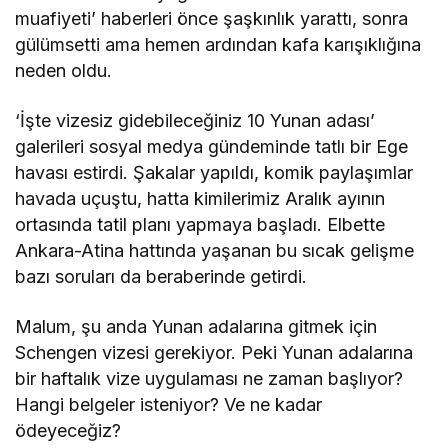
muafiyeti’ haberleri önce şaşkınlık yarattı, sonra
gülümsetti ama hemen ardından kafa karışıklığına
neden oldu.
‘İşte vizesiz gidebileceğiniz 10 Yunan adası’
galerileri sosyal medya gündeminde tatlı bir Ege
havası estirdi. Şakalar yapıldı, komik paylaşımlar
havada uçuştu, hatta kimilerimiz Aralık ayının
ortasında tatil planı yapmaya başladı. Elbette
Ankara-Atina hattında yaşanan bu sıcak gelişme
bazı soruları da beraberinde getirdi.
Malum, şu anda Yunan adalarına gitmek için
Schengen vizesi gerekiyor. Peki Yunan adalarına
bir haftalık vize uygulaması ne zaman başlıyor?
Hangi belgeler isteniyor? Ve ne kadar
ödeyeceğiz?