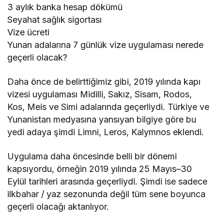
3 aylık banka hesap dökümü
Seyahat sağlık sigortası
Vize ücreti
Yunan adalarına 7 günlük vize uygulaması nerede
geçerli olacak?
Daha önce de belirttiğimiz gibi, 2019 yılında kapı
vizesi uygulaması Midilli, Sakız, Sisam, Rodos,
Kos, Meis ve Simi adalarında geçerliydi. Türkiye ve
Yunanistan medyasına yansıyan bilgiye göre bu
yedi adaya şimdi Limni, Leros, Kalymnos eklendi.
Uygulama daha öncesinde belli bir dönemi
kapsıyordu, örneğin 2019 yılında 25 Mayıs–30
Eylül tarihleri arasında geçerliydi. Şimdi ise sadece
ilkbahar / yaz sezonunda değil tüm sene boyunca
geçerli olacağı aktarılıyor.