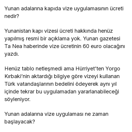
Yunan adalarına kapıda vize uygulamasının ücreti
nedir?
Yunanistan kapı vizesi ücreti hakkında henüz
yapılmış resmi bir açıklama yok. Yunan gazetesi
Ta Nea haberinde vize ücretinin 60 euro olacağını
yazdı.
Henüz tablo netleşmedi ama Hürriyet’ten Yorgo
Kırbaki’nin aktardığı bilgiye göre vizeyi kullanan
Türk vatandaşlarının bedelini ödeyerek aynı yıl
içinde tekrar bu uygulamadan yararlanabileceği
söyleniyor.
Yunan adalarına vize uygulaması ne zaman
başlayacak?