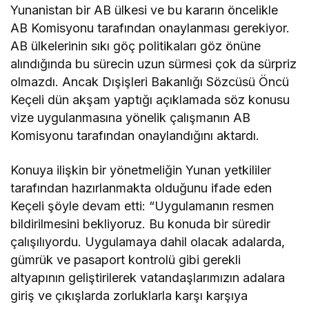
Yunanistan bir AB ülkesi ve bu kararın öncelikle
AB Komisyonu tarafından onaylanması gerekiyor.
AB ülkelerinin sıkı göç politikaları göz önüne
alındığında bu sürecin uzun sürmesi çok da sürpriz
olmazdı. Ancak Dışişleri Bakanlığı Sözcüsü Öncü
Keçeli dün akşam yaptığı açıklamada söz konusu
vize uygulanmasına yönelik çalışmanın AB
Komisyonu tarafından onaylandığını aktardı.
Konuya ilişkin bir yönetmeliğin Yunan yetkililer
tarafından hazırlanmakta olduğunu ifade eden
Keçeli şöyle devam etti: “Uygulamanın resmen
bildirilmesini bekliyoruz. Bu konuda bir süredir
çalışılıyordu. Uygulamaya dahil olacak adalarda,
gümrük ve pasaport kontrolü gibi gerekli
altyapının geliştirilerek vatandaşlarımızın adalara
giriş ve çıkışlarda zorluklarla karşı karşıya