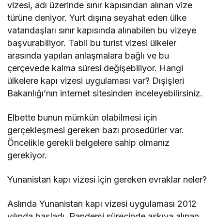
vizesi, adı üzerinde sınır kapısından alınan vize
türüne deniyor. Yurt dışına seyahat eden ülke
vatandaşları sınır kapısında alınabilen bu vizeye
başvurabiliyor. Tabii bu turist vizesi ülkeler
arasında yapılan anlaşmalara bağlı ve bu
çerçevede kalma süresi değişebiliyor. Hangi
ülkelere kapı vizesi uygulaması var? Dışişleri
Bakanlığı’nın internet sitesinden inceleyebilirsiniz.
Elbette bunun mümkün olabilmesi için
gerçekleşmesi gereken bazı prosedürler var.
Öncelikle gerekli belgelere sahip olmanız
gerekiyor.
Yunanistan kapı vizesi için gereken evraklar neler?
Aslında Yunanistan kapı vizesi uygulaması 2012
yılında başladı. Pandemi sürecinde askıya alınan