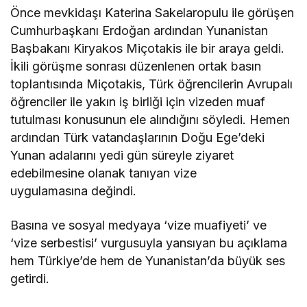
Önce mevkidaşı Katerina Sakelaropulu ile görüşen
Cumhurbaşkanı Erdoğan ardından Yunanistan
Başbakanı Kiryakos Miçotakis ile bir araya geldi.
İkili görüşme sonrası düzenlenen ortak basın
toplantısında Miçotakis, Türk öğrencilerin Avrupalı
öğrenciler ile yakın iş birliği için vizeden muaf
tutulması konusunun ele alındığını söyledi. Hemen
ardından Türk vatandaşlarının Doğu Ege’deki
Yunan adalarını yedi gün süreyle ziyaret
edebilmesine olanak tanıyan vize
uygulamasına değindi.
Basına ve sosyal medyaya ‘vize muafiyeti’ ve
‘vize serbestisi’ vurgusuyla yansıyan bu açıklama
hem Türkiye’de hem de Yunanistan’da büyük ses
getirdi.