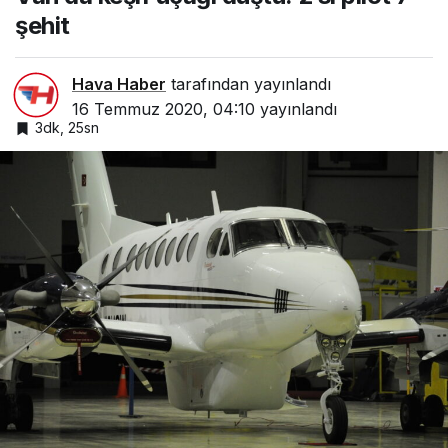
şehit
Hava Haber
tarafından yayınlandı
16 Temmuz 2020, 04:10
yayınlandı
3dk, 25sn