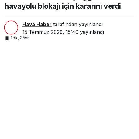
havayolu blokajı için kararını verdi
Hava Haber
tarafından yayınlandı
15 Temmuz 2020, 15:40
yayınlandı
1dk, 35sn