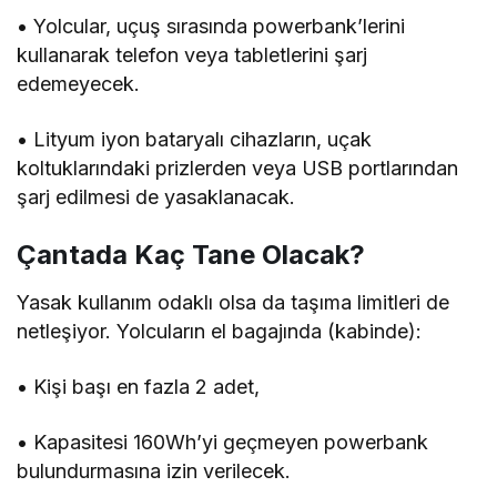
• Yolcular, uçuş sırasında powerbank’lerini
kullanarak telefon veya tabletlerini şarj
edemeyecek.
• Lityum iyon bataryalı cihazların, uçak
koltuklarındaki prizlerden veya USB portlarından
şarj edilmesi de yasaklanacak.
Çantada Kaç Tane Olacak?
Yasak kullanım odaklı olsa da taşıma limitleri de
netleşiyor. Yolcuların el bagajında (kabinde):
• Kişi başı en fazla 2 adet,
• Kapasitesi 160Wh’yi geçmeyen powerbank
bulundurmasına izin verilecek.