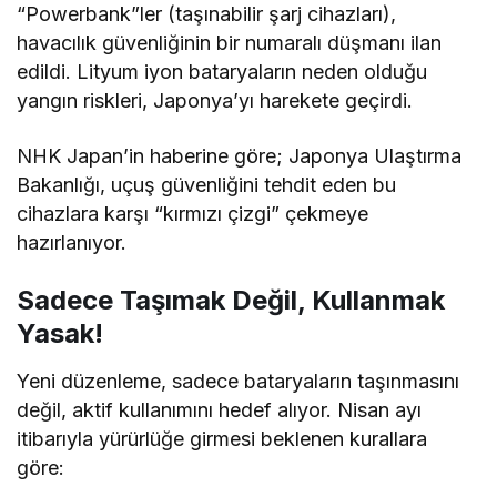
“Powerbank”ler (taşınabilir şarj cihazları),
havacılık güvenliğinin bir numaralı düşmanı ilan
edildi. Lityum iyon bataryaların neden olduğu
yangın riskleri, Japonya’yı harekete geçirdi.
NHK Japan’in haberine göre; Japonya Ulaştırma
Bakanlığı, uçuş güvenliğini tehdit eden bu
cihazlara karşı “kırmızı çizgi” çekmeye
hazırlanıyor.
Sadece Taşımak Değil, Kullanmak
Yasak!
Yeni düzenleme, sadece bataryaların taşınmasını
değil, aktif kullanımını hedef alıyor. Nisan ayı
itibarıyla yürürlüğe girmesi beklenen kurallara
göre: