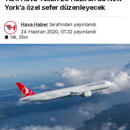
York’a özel sefer düzenleyecek
Hava Haber
tarafından yayınlandı
24 Haziran 2020, 01:32
yayınlandı
1dk, 29sn