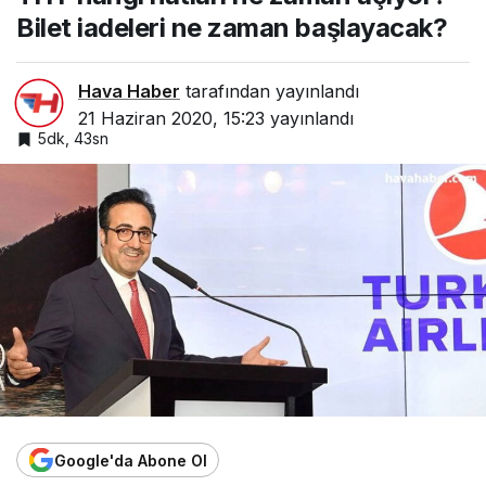
Bilet iadeleri ne zaman başlayacak?
Hava Haber
tarafından yayınlandı
21 Haziran 2020, 15:23
yayınlandı
5dk, 43sn
Google'da Abone Ol