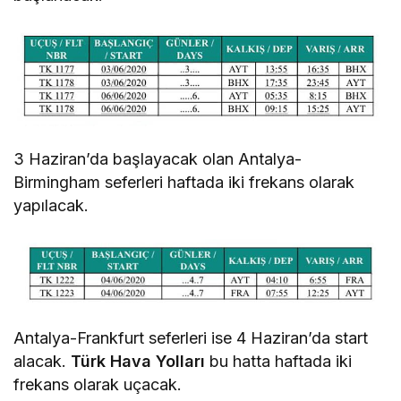
3 Haziran’da başlayacak olan Antalya-
Birmingham seferleri haftada iki frekans olarak
yapılacak.
Antalya-Frankfurt seferleri ise 4 Haziran’da start
alacak.
Türk Hava Yolları
bu hatta haftada iki
frekans olarak uçacak.