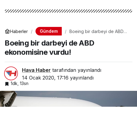
Gündem
Haberler
Boeing bir darbeyi de ABD
ekonomisine vurdu!
Boeing bir darbeyi de ABD
ekonomisine vurdu!
Hava Haber
tarafından yayınlandı
14 Ocak 2020, 17:16
yayınlandı
1dk, 13sn