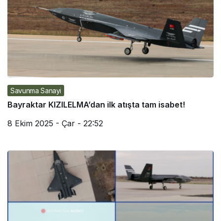
Savunma Sanayi
Bayraktar KIZILELMA’dan ilk atışta tam isabet!
8 Ekim 2025 - Çar - 22:52