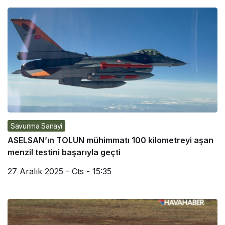
Savunma Sanayi
ASELSAN’ın TOLUN mühimmatı 100 kilometreyi aşan
menzil testini başarıyla geçti
27 Aralık 2025 - Cts - 15:35