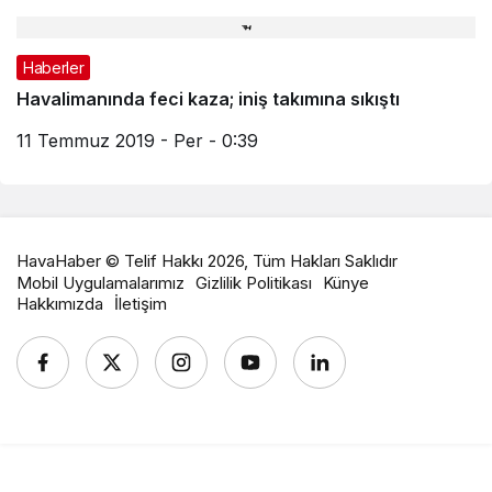
Haberler
Havalimanında feci kaza; iniş takımına sıkıştı
11 Temmuz 2019 - Per - 0:39
HavaHaber © Telif Hakkı 2026, Tüm Hakları Saklıdır
Mobil Uygulamalarımız
Gizlilik Politikası
Künye
Hakkımızda
İletişim