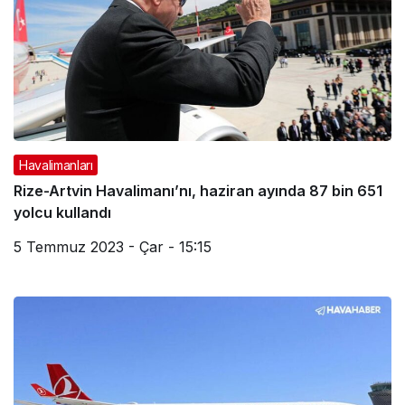
Havalimanları
Rize-Artvin Havalimanı’nı, haziran ayında 87 bin 651
yolcu kullandı
5 Temmuz 2023 - Çar - 15:15