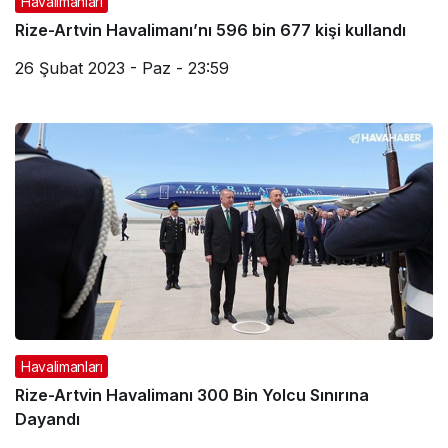
Havalimanları
Rize-Artvin Havalimanı’nı 596 bin 677 kişi kullandı
26 Şubat 2023 - Paz - 23:59
Havalimanları
Rize-Artvin Havalimanı 300 Bin Yolcu Sınırına
Dayandı