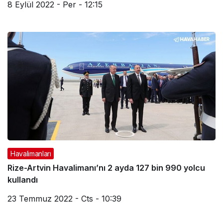
8 Eylül 2022 - Per - 12:15
Havalimanları
Rize-Artvin Havalimanı’nı 2 ayda 127 bin 990 yolcu
kullandı
23 Temmuz 2022 - Cts - 10:39