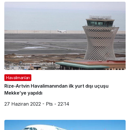
Havalimanları
Rize-Artvin Havalimanından ilk yurt dışı uçuşu
Mekke’ye yapıldı
27 Haziran 2022 - Pts - 22:14