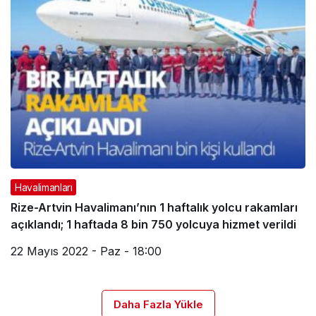
Havalimanları
Rize-Artvin Havalimanı’nın 1 haftalık yolcu rakamları
açıklandı; 1 haftada 8 bin 750 yolcuya hizmet verildi
22 Mayıs 2022 - Paz - 18:00
Daha Fazla Yükle