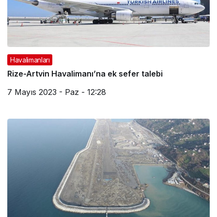
Havalimanları
Rize-Artvin Havalimanı’na ek sefer talebi
7 Mayıs 2023 - Paz - 12:28