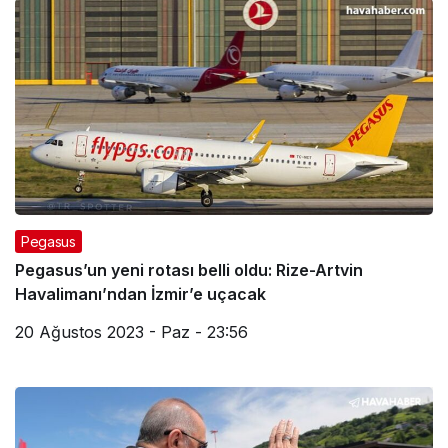
Pegasus
Pegasus’un yeni rotası belli oldu: Rize-Artvin
Havalimanı’ndan İzmir’e uçacak
20 Ağustos 2023 - Paz - 23:56