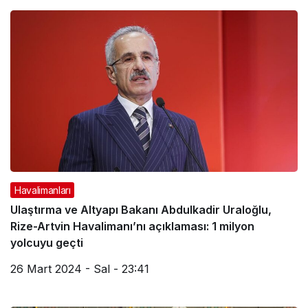
Havalimanı
Haberleri
Havalimanları
Ulaştırma ve Altyapı Bakanı Abdulkadir Uraloğlu,
Rize-Artvin Havalimanı’nı açıklaması: 1 milyon
yolcuyu geçti
26 Mart 2024 - Sal - 23:41