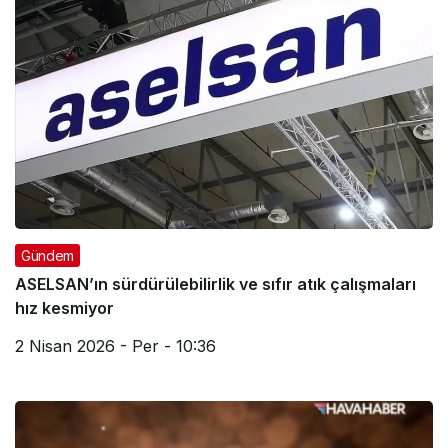
Gündem
ASELSAN’ın sürdürülebilirlik ve sıfır atık çalışmaları
hız kesmiyor
2 Nisan 2026 - Per - 10:36