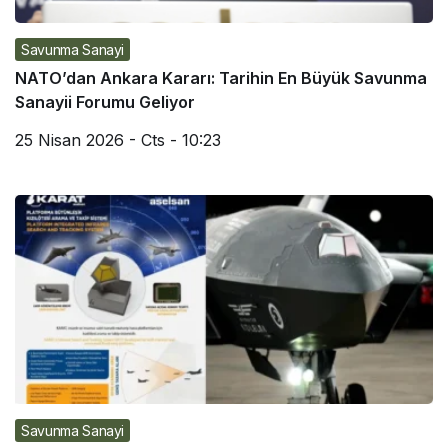
Savunma Sanayi
NATO’dan Ankara Kararı: Tarihin En Büyük Savunma
Sanayii Forumu Geliyor
25 Nisan 2026 - Cts - 10:23
Savunma Sanayi