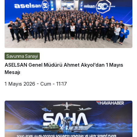
Savunma Sanayi
ASELSAN Genel Müdürü Ahmet Akyol’dan 1 Mayıs
Mesajı
1 Mayıs 2026 - Cum - 11:17