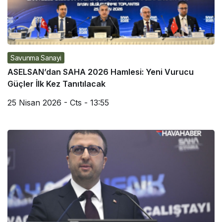
Savunma Sanayi
ASELSAN’dan SAHA 2026 Hamlesi: Yeni Vurucu
Güçler İlk Kez Tanıtılacak
25 Nisan 2026 - Cts - 13:55