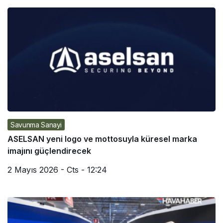
Savunma Sanayi
ASELSAN yeni logo ve mottosuyla küresel marka
imajını güçlendirecek
2 Mayıs 2026 - Cts - 12:24