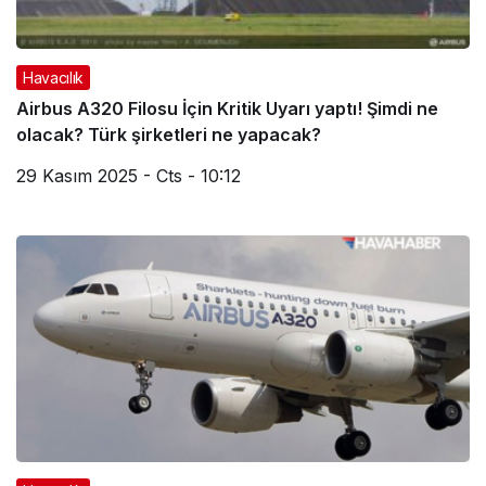
Havacılık
Airbus A320 Filosu İçin Kritik Uyarı yaptı! Şimdi ne
olacak? Türk şirketleri ne yapacak?
29 Kasım 2025 - Cts - 10:12