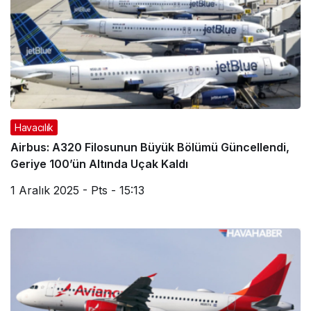
Havacılık
Airbus: A320 Filosunun Büyük Bölümü Güncellendi,
Geriye 100’ün Altında Uçak Kaldı
1 Aralık 2025 - Pts - 15:13