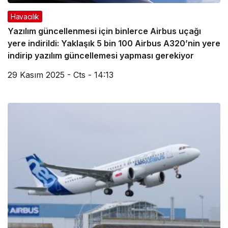
Havacılık
Yazılım güncellenmesi için binlerce Airbus uçağı
yere indirildi: Yaklaşık 5 bin 100 Airbus A320’nin yere
indirip yazılım güncellemesi yapması gerekiyor
29 Kasım 2025 - Cts - 14:13