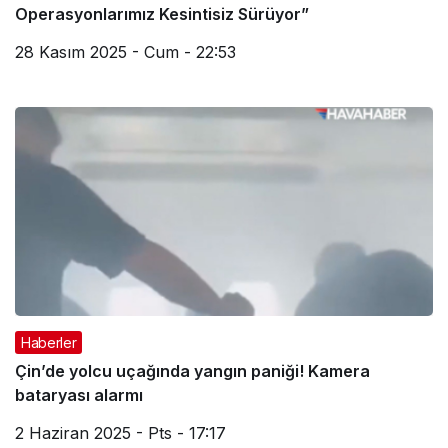
Operasyonlarımız Kesintisiz Sürüyor”
28 Kasım 2025 - Cum - 22:53
Haberler
Çin’de yolcu uçağında yangın paniği! Kamera
bataryası alarmı
2 Haziran 2025 - Pts - 17:17