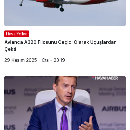
Hava Yolları
Avianca A320 Filosunu Geçici Olarak Uçuşlardan
Çekti
29 Kasım 2025 - Cts - 23:19