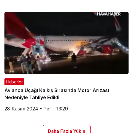
Haberler
Avianca Uçağı Kalkış Sırasında Motor Arızası
Nedeniyle Tahliye Edildi
28 Kasım 2024 - Per - 13:29
Daha Fazla Yükle