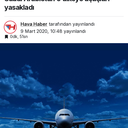
yasakladı
Hava Haber
tarafından yayınlandı
9 Mart 2020, 10:48
yayınlandı
0dk, 51sn