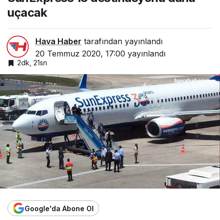
uçacak
Hava Haber
tarafından yayınlandı
20 Temmuz 2020, 17:00
yayınlandı
2dk, 21sn
Google'da Abone Ol