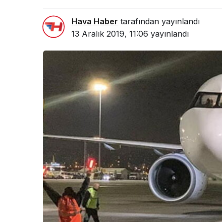
Hava Haber
tarafından yayınlandı
13 Aralık 2019, 11:06
yayınlandı