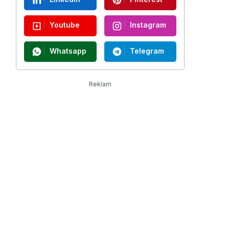
Youtube
Instagram
Whatsapp
Telegram
Reklam