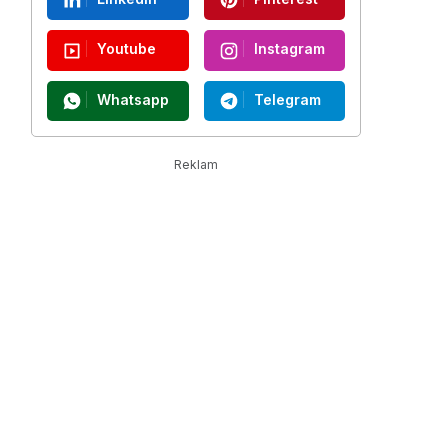
Youtube
Instagram
Whatsapp
Telegram
Reklam