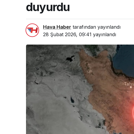
duyurdu
Hava Haber
tarafından yayınlandı
28 Şubat 2026, 09:41
yayınlandı