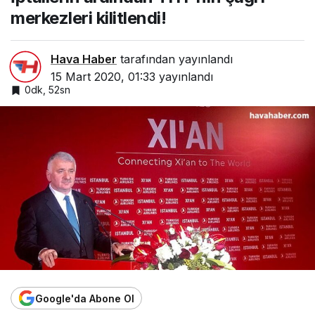
merkezleri kilitlendi!
Hava Haber
tarafından yayınlandı
15 Mart 2020, 01:33
yayınlandı
0dk, 52sn
Google'da Abone Ol