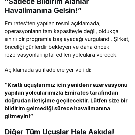
“Sadece Bildirim Alanlar
Havalimanına Gelsin!”
Emirates’ten yapılan resmi açıklamada,
operasyonların tam kapasiteyle değil, oldukça
sınırlı bir programla başlayacağı vurgulandı. Şirket,
önceliği günlerdir bekleyen ve daha önceki
rezervasyonları iptal edilen yolculara verecek.
Açıklamada şu ifadelere yer verildi:
“Kısıtlı uçuşlarımız için yeniden rezervasyonu
yapılan yolcularımızla Emirates tarafından
doğrudan iletişime geçilecektir. Lütfen size bir
bildirim gelmediği sürece havalimanına
gitmeyin!”
Diğer Tüm Uçuşlar Hala Askıda!