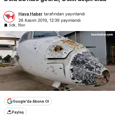
Hava Haber
tarafından yayınlandı
26 Kasım 2019, 12:39
yayınlandı
0dk, 19sn
Google'da Abone Ol
Paylaş