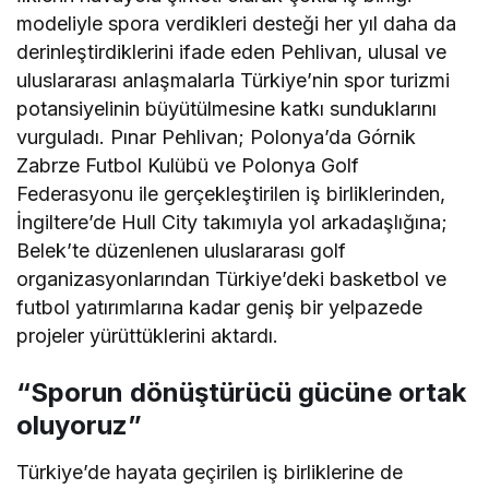
modeliyle spora verdikleri desteği her yıl daha da
derinleştirdiklerini ifade eden Pehlivan, ulusal ve
uluslararası anlaşmalarla Türkiye’nin spor turizmi
potansiyelinin büyütülmesine katkı sunduklarını
vurguladı. Pınar Pehlivan; Polonya’da Górnik
Zabrze Futbol Kulübü ve Polonya Golf
Federasyonu ile gerçekleştirilen iş birliklerinden,
İngiltere’de Hull City takımıyla yol arkadaşlığına;
Belek’te düzenlenen uluslararası golf
organizasyonlarından Türkiye’deki basketbol ve
futbol yatırımlarına kadar geniş bir yelpazede
projeler yürüttüklerini aktardı.
“Sporun dönüştürücü gücüne ortak
oluyoruz”
Türkiye’de hayata geçirilen iş birliklerine de