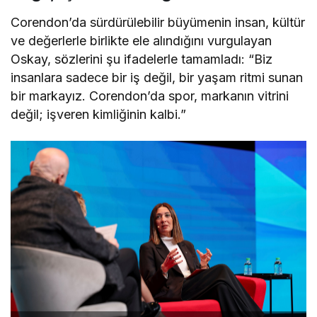
Corendon’da sürdürülebilir büyümenin insan, kültür
ve değerlerle birlikte ele alındığını vurgulayan
Oskay, sözlerini şu ifadelerle tamamladı: “Biz
insanlara sadece bir iş değil, bir yaşam ritmi sunan
bir markayız. Corendon’da spor, markanın vitrini
değil; işveren kimliğinin kalbi.”