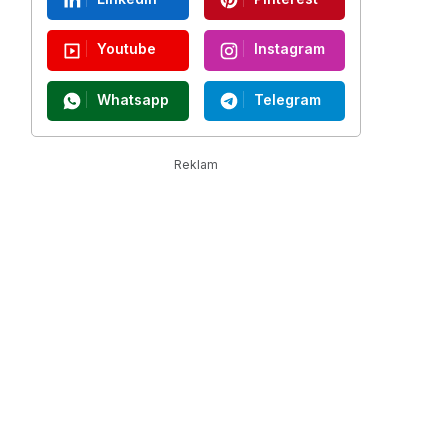
Youtube
Instagram
Whatsapp
Telegram
Reklam