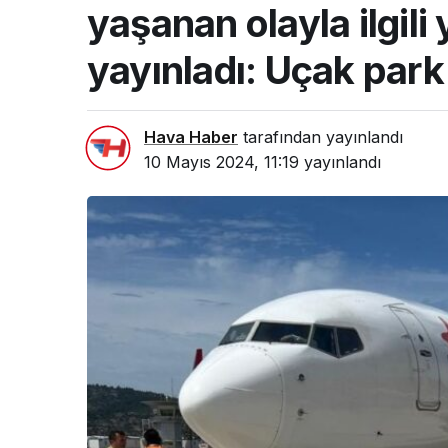
yaşanan olayla ilgili
yayınladı: Uçak park
Hava Haber
tarafından yayınlandı
10 Mayıs 2024, 11:19
yayınlandı