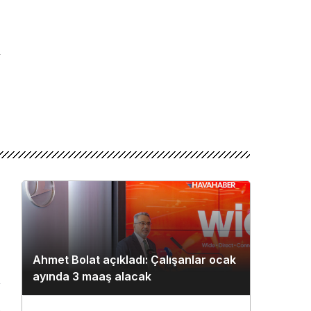
Ahmet Bolat açıkladı: Çalışanlar ocak
ayında 3 maaş alacak
n