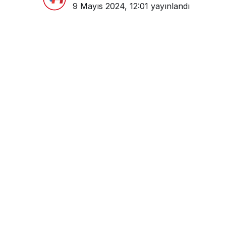
9 Mayıs 2024, 12:01
yayınlandı