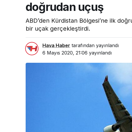
doğrudan uçuş
ABD’den Kürdistan Bölgesi’ne ilk doğru
bir uçak gerçekleştirdi.
Hava Haber
tarafından yayınlandı
6 Mayıs 2020, 21:06
yayınlandı