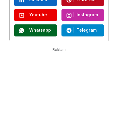
Youtube
Instagram
Whatsapp
Telegram
Reklam