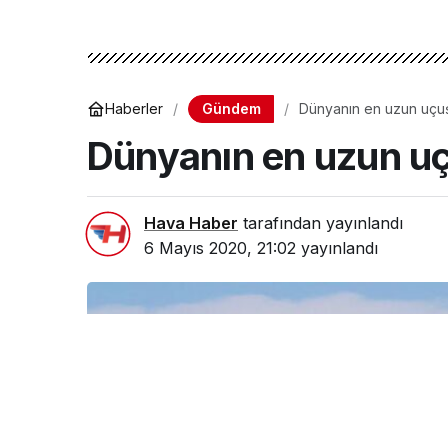
Gündem
Haberler
Dünyanın en uzun uçu
Dünyanın en uzun u
Hava Haber
tarafından yayınlandı
6 Mayıs 2020, 21:02
yayınlandı