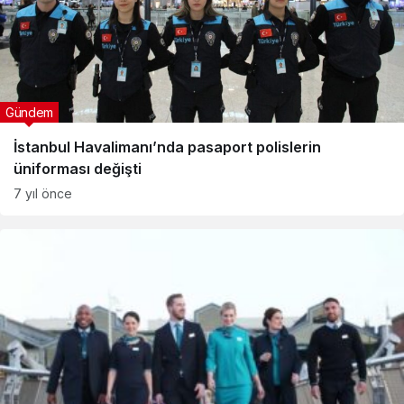
Gündem
İstanbul Havalimanı’nda pasaport polislerin
üniforması değişti
7 yıl önce