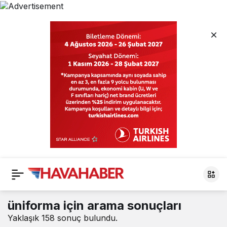
HavaHaber
üniforma
için arama sonuçları
Yaklaşık 158 sonuç bulundu.