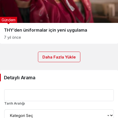
Gündem
THY’den üniformalar için yeni uygulama
7 yıl önce
Daha Fazla Yükle
Detaylı Arama
Tarih Aralığı