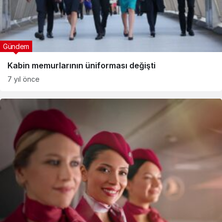
Gündem
Kabin memurlarının üniforması değişti
7 yıl önce